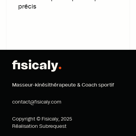
précis
Masseur-kinésithérapeute & Coach sportif
contact@fisicaly.com
Copyright © Fisicaly,
2025
Réalisation Subrequest