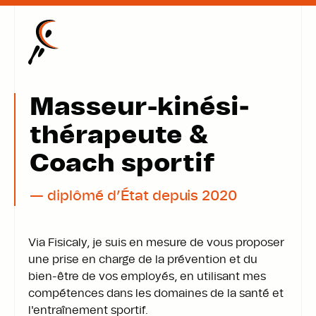
Masseur-kinési­
thérapeute &
Coach sportif
— diplômé d’État depuis 2020
Via Fisicaly, je suis en mesure de vous proposer
une prise en charge de la prévention et du
bien-être de vos employés, en utilisant mes
compétences dans les domaines de la santé et
l'entraînement sportif.