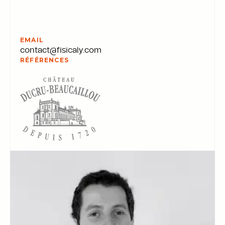
EMAIL
contact@fisicaly.com
RÉFÉRENCES