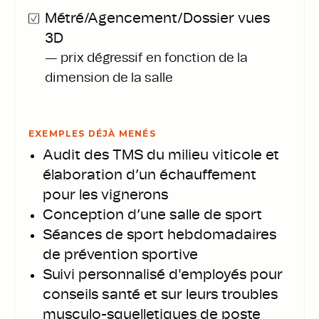
Métré/Agencement/Dossier vues
3D
— prix dégressif en fonction de la
dimension de la salle
EXEMPLES DÉJÀ MENÉS
Audit des TMS du milieu viticole et
élaboration d’un échauffement
pour les vignerons
Conception d’une salle de sport
Séances de sport hebdomadaires
de prévention sportive
Suivi personnalisé d'employés pour
conseils santé et sur leurs troubles
musculo-squelletiques de poste