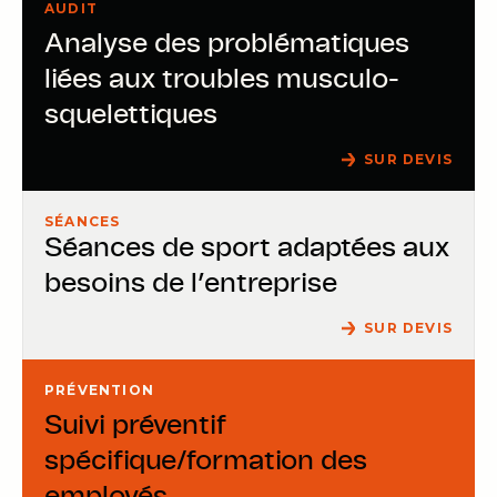
AUDIT
Analyse des problématiques
liées aux troubles musculo-
squelettiques
SUR DEVIS
SÉANCES
Séances de sport adaptées aux
besoins de l’entreprise
SUR DEVIS
PRÉVENTION
Suivi préventif
spécifique/formation des