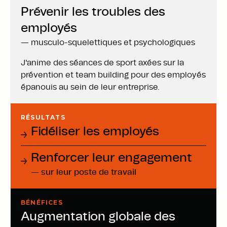
Prévenir les troubles des
employés
— musculo-squelettiques et psychologiques
J'anime des séances de sport axées sur la
prévention et team building pour des employés
épanouis au sein de leur entreprise.
RÉSULTATS
:
Fidéliser les employés
Renforcer leur engagement
— sur leur poste de travail
BÉNÉFICES
:
Augmentation globale des